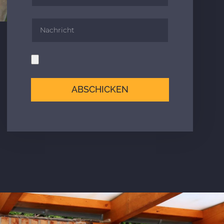
ABSCHICKEN