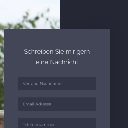
Schreiben Sie mir gern
eine Nachricht