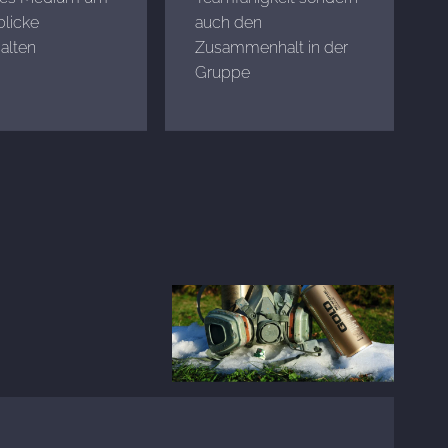
licke
auch den
alten
Zusammenhalt in der
Gruppe