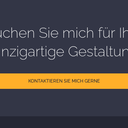
chen Sie mich für I
inzigartige Gestaltu
KONTAKTIEREN SIE MICH GERNE