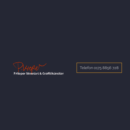
Telefon 0175 8856 728