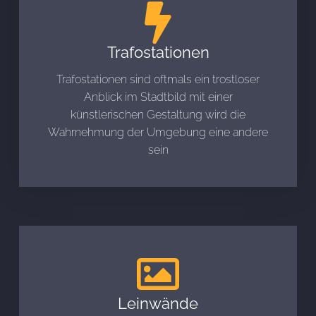
Trafostationen
Trafostationen sind oftmals ein trostloser
Anblick im Stadtbild mit einer
künstlerischen Gestaltung wird die
Wahrnehmung der Umgebung eine andere
sein
Leinwände