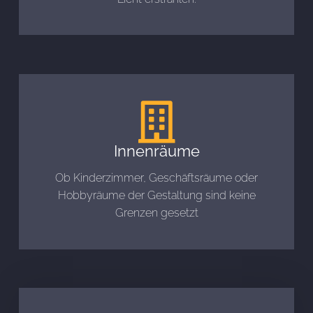
Innenräume
Ob Kinderzimmer, Geschäftsräume oder
Hobbyräume der Gestaltung sind keine
Grenzen gesetzt