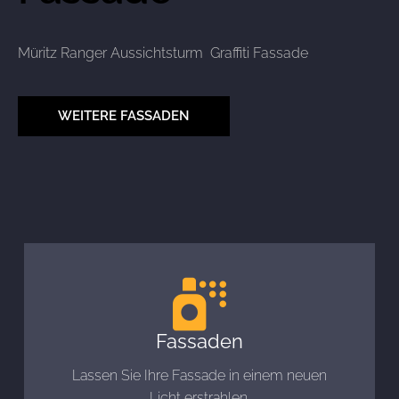
Müritz Ranger Aussichtsturm Graffiti Fassade
WEITERE FASSADEN
Fassaden
Lassen Sie Ihre Fassade in einem neuen
Licht erstrahlen.