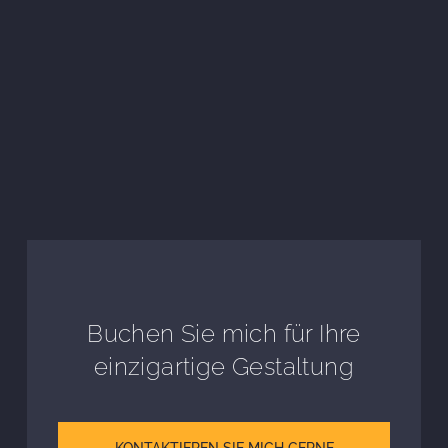
Buchen Sie mich für Ihre
einzigartige Gestaltung