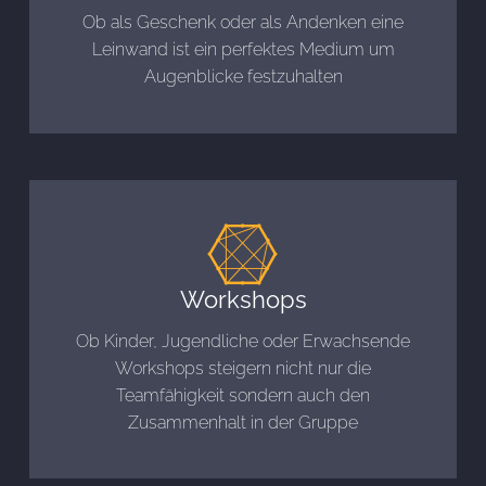
Ob als Geschenk oder als Andenken eine
Leinwand ist ein perfektes Medium um
Augenblicke festzuhalten
Workshops
Ob Kinder, Jugendliche oder Erwachsende
Workshops steigern nicht nur die
Teamfähigkeit sondern auch den
Zusammenhalt in der Gruppe