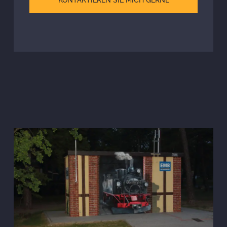
KONTAKTIEREN SIE MICH GERNE