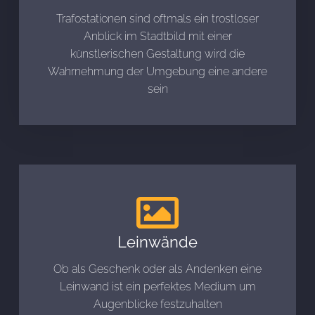
Trafostationen sind oftmals ein trostloser
Anblick im Stadtbild mit einer
künstlerischen Gestaltung wird die
Wahrnehmung der Umgebung eine andere
sein
Leinwände
Ob als Geschenk oder als Andenken eine
Leinwand ist ein perfektes Medium um
Augenblicke festzuhalten