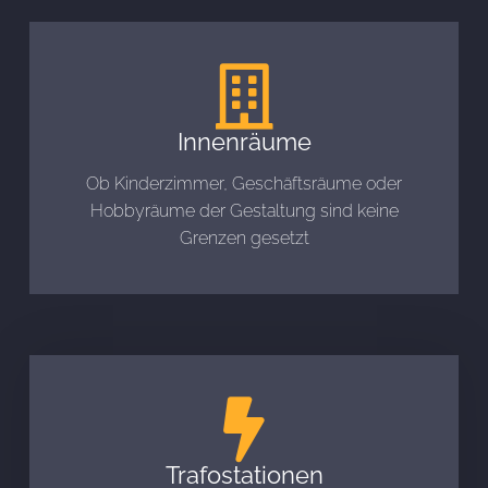
Innenräume
Ob Kinderzimmer, Geschäftsräume oder
Hobbyräume der Gestaltung sind keine
Grenzen gesetzt
Trafostationen