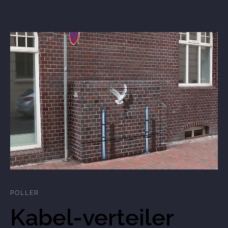
POLLER
Kabel-verteiler