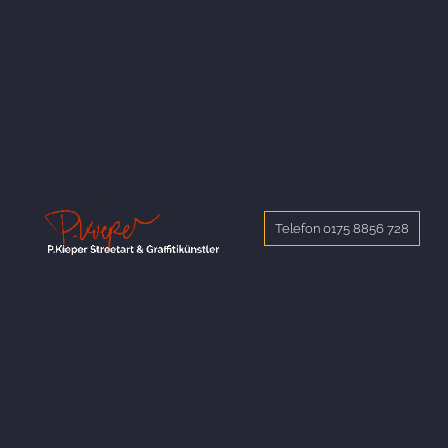
Telefon 0175 8856 728