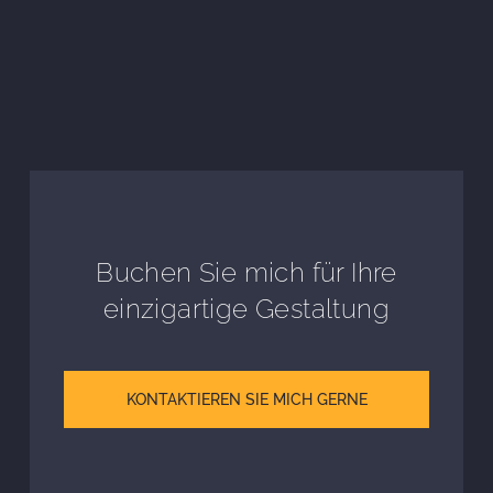
Buchen Sie mich für Ihre
einzigartige Gestaltung
KONTAKTIEREN SIE MICH GERNE