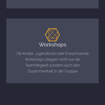
Workshops
Ob Kinder, Jugendliche oder Erwachsende
Workshops steigern nicht nur die
Teamfähigkeit sondern auch den
Zusammenhalt in der Gruppe