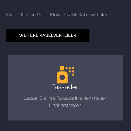
Klinker Illusion Poller Möwe Graffiti Kabelverteiler
WEITERE KABELVERTEILER
Fassaden
Lassen Sie Ihre Fassade in einem neuen
Licht erstrahlen.