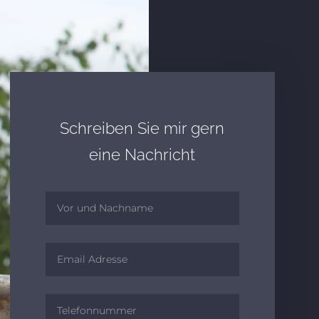
Schreiben Sie mir gern
eine Nachricht