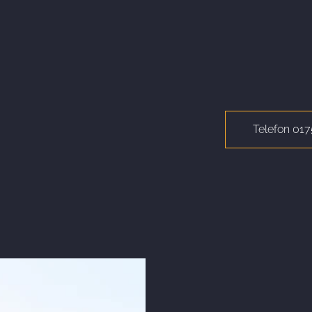
Telefon 01