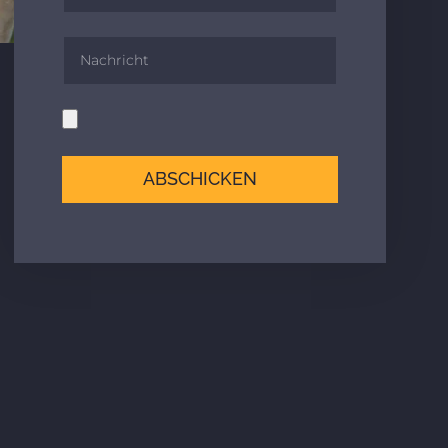
ABSCHICKEN