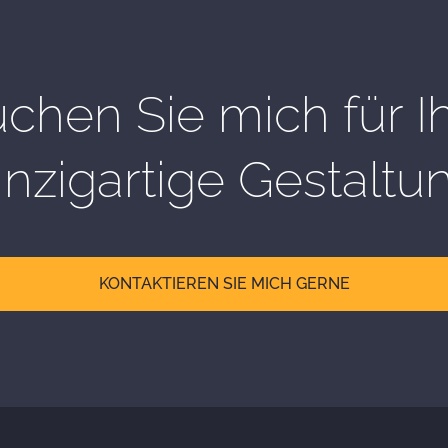
chen Sie mich für I
inzigartige Gestaltu
KONTAKTIEREN SIE MICH GERNE