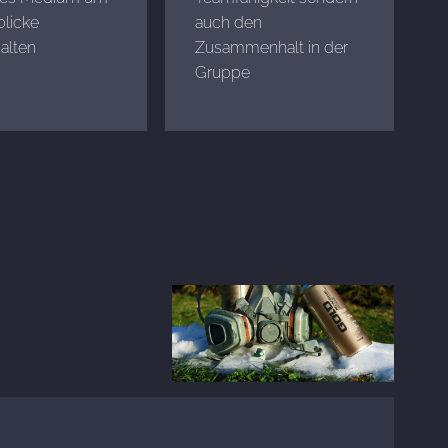
licke
auch den
alten
Zusammenhalt in der
Gruppe