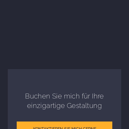
Buchen Sie mich für Ihre
einzigartige Gestaltung