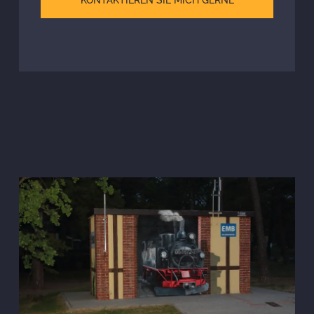
KONTAKTIEREN SIE MICH GERNE