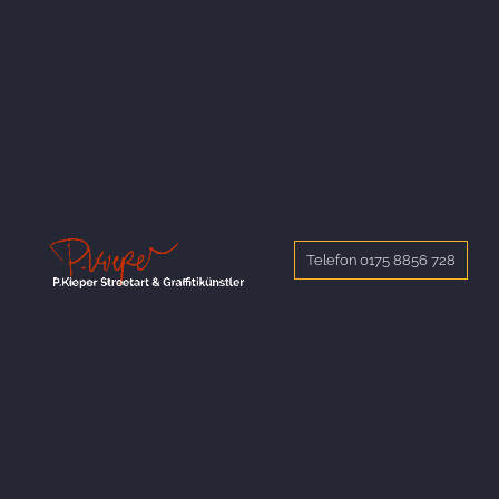
Telefon 0175 8856 728