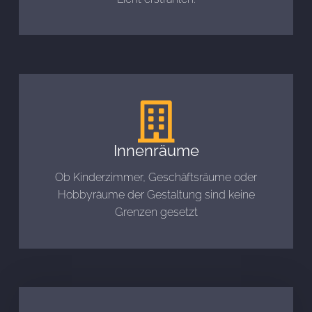
Innenräume
Ob Kinderzimmer, Geschäftsräume oder
Hobbyräume der Gestaltung sind keine
Grenzen gesetzt