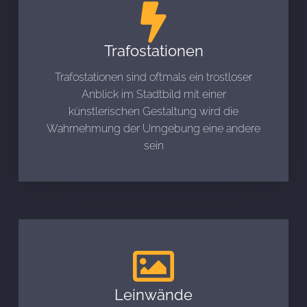
Trafostationen
Trafostationen sind oftmals ein trostloser
Anblick im Stadtbild mit einer
künstlerischen Gestaltung wird die
Wahrnehmung der Umgebung eine andere
sein
Leinwände