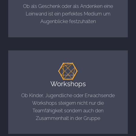
Ob als Geschenk oder als Andenken eine
Leinwand ist ein perfektes Medium um
Augenblicke festzuhalten
Workshops
Ob Kinder, Jugendliche oder Erwachsende
Workshops steigern nicht nur die
Teamfähigkeit sondern auch den
Zusammenhalt in der Gruppe