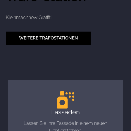
Kleinmachnow Graffiti
WEITERE TRAFOSTATIONEN
Fassaden
Lassen Sie Ihre Fassade in einem neuen
Licht erstrahlen.