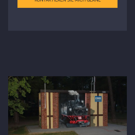
KONTAKTIEREN SIE MICH GERNE