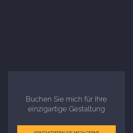
Buchen Sie mich für Ihre
einzigartige Gestaltung