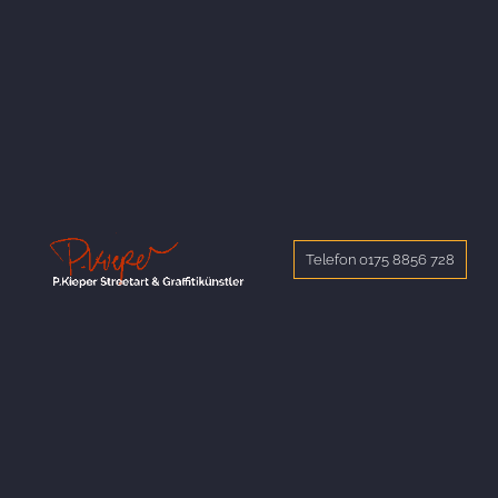
Telefon 0175 8856 728