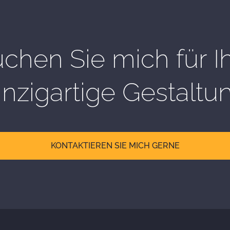
chen Sie mich für I
inzigartige Gestaltu
KONTAKTIEREN SIE MICH GERNE