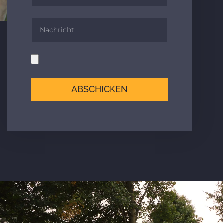
ABSCHICKEN