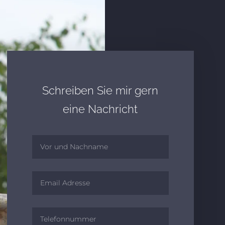
Schreiben Sie mir gern
eine Nachricht