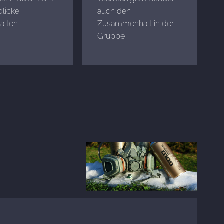
licke
auch den
alten
Zusammenhalt in der
Gruppe