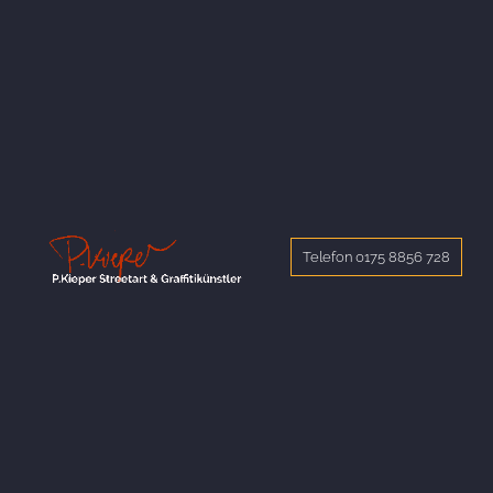
Telefon 0175 8856 728