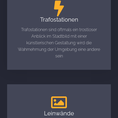
Trafostationen
Trafostationen sind oftmals ein trostloser
Anblick im Stadtbild mit einer
künstlerischen Gestaltung wird die
Wahrnehmung der Umgebung eine andere
sein
Leinwände