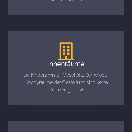
Innenräume
Ob Kinderzimmer, Geschäftsräume oder
Hobbyräume der Gestaltung sind keine
Grenzen gesetzt