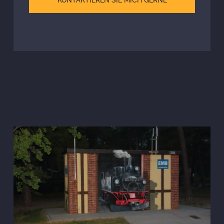
KONTAKTIEREN SIE MICH GERNE