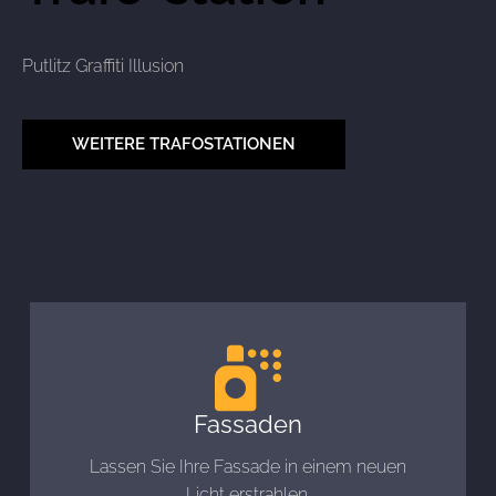
Putlitz Graffiti Illusion
WEITERE TRAFOSTATIONEN
Fassaden
Lassen Sie Ihre Fassade in einem neuen
Licht erstrahlen.