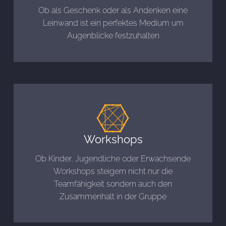
Ob als Geschenk oder als Andenken eine
Leinwand ist ein perfektes Medium um
Augenblicke festzuhalten
Workshops
Ob Kinder, Jugendliche oder Erwachsende
Workshops steigern nicht nur die
Teamfähigkeit sondern auch den
Zusammenhalt in der Gruppe