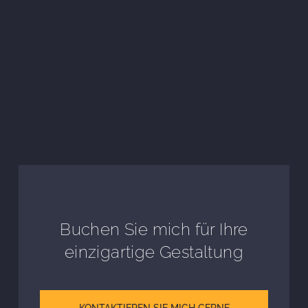
Buchen Sie mich für Ihre
einzigartige Gestaltung