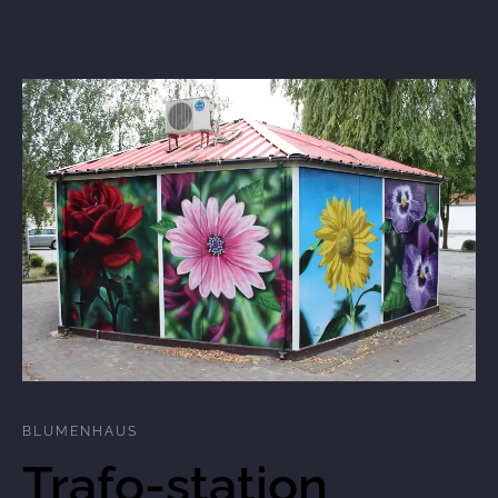
BLUMENHAUS
Trafo-station