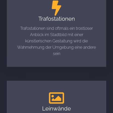
Trafostationen
Trafostationen sind oftmals ein trostloser
Anblick im Stadtbild mit einer
künstlerischen Gestaltung wird die
Wahrnehmung der Umgebung eine andere
sein
Leinwände