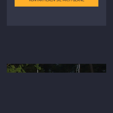
KONTAKTIEREN SIE MICH GERNE