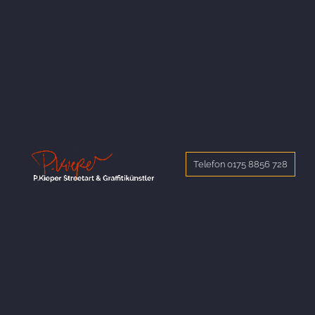
Telefon 0175 8856 728