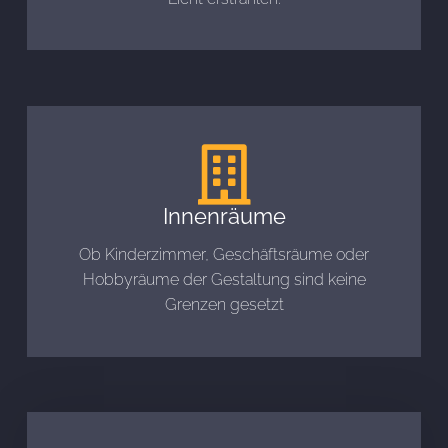
Innenräume
Ob Kinderzimmer, Geschäftsräume oder
Hobbyräume der Gestaltung sind keine
Grenzen gesetzt