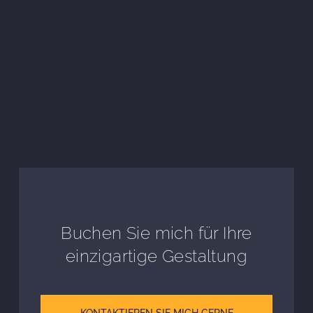
Buchen Sie mich für Ihre
einzigartige Gestaltung