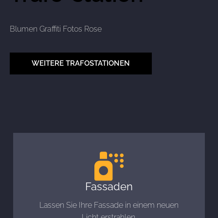
Blumen Graffiti Fotos Rose
WEITERE TRAFOSTATIONEN
Fassaden
Lassen Sie Ihre Fassade in einem neuen
Licht erstrahlen.