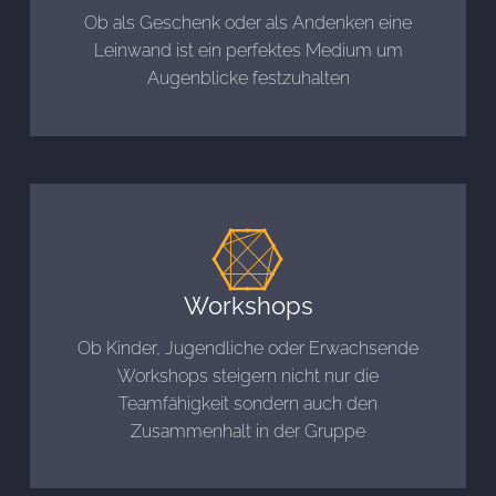
Ob als Geschenk oder als Andenken eine
Leinwand ist ein perfektes Medium um
Augenblicke festzuhalten
Workshops
Ob Kinder, Jugendliche oder Erwachsende
Workshops steigern nicht nur die
Teamfähigkeit sondern auch den
Zusammenhalt in der Gruppe