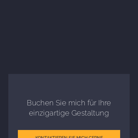
Buchen Sie mich für Ihre
einzigartige Gestaltung