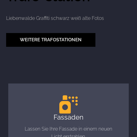
Liebenwalde Graffiti schwarz weiß alte Fotos
WEITERE TRAFOSTATIONEN
Fassaden
Lassen Sie Ihre Fassade in einem neuen
Licht erstrahlen.