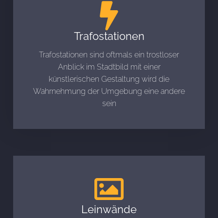
Trafostationen
Trafostationen sind oftmals ein trostloser
Anblick im Stadtbild mit einer
künstlerischen Gestaltung wird die
Wahrnehmung der Umgebung eine andere
sein
Leinwände