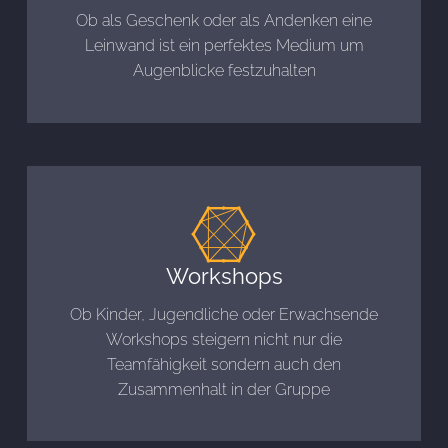
Ob als Geschenk oder als Andenken eine
Leinwand ist ein perfektes Medium um
Augenblicke festzuhalten
Workshops
Ob Kinder, Jugendliche oder Erwachsende
Workshops steigern nicht nur die
Teamfähigkeit sondern auch den
Zusammenhalt in der Gruppe