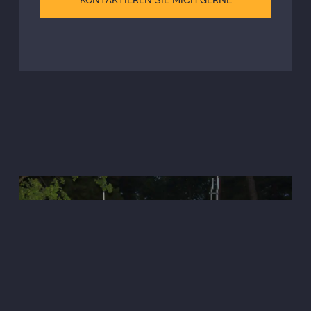
KONTAKTIEREN SIE MICH GERNE