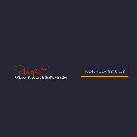
Telefon 0175 8856 728