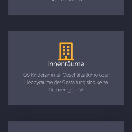
Innenräume
Ob Kinderzimmer, Geschäftsräume oder
Hobbyräume der Gestaltung sind keine
Grenzen gesetzt