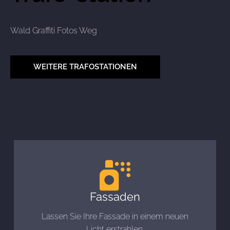
Wald Graffiti Fotos Weg
WEITERE TRAFOSTATIONEN
Fassaden
Lassen Sie Ihre Fassade in einem neuen
Licht erstrahlen.