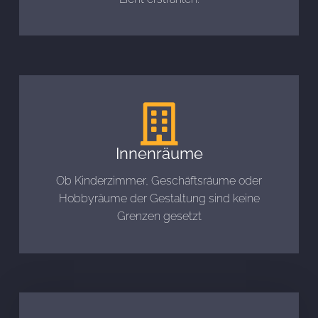
Innenräume
Ob Kinderzimmer, Geschäftsräume oder
Hobbyräume der Gestaltung sind keine
Grenzen gesetzt