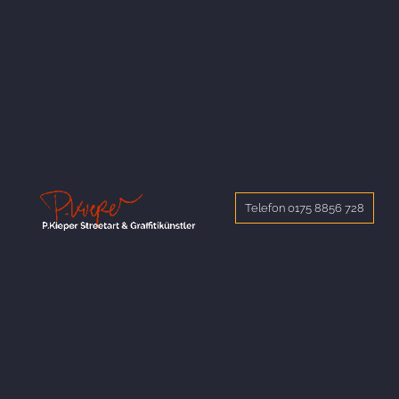
Telefon 0175 8856 728