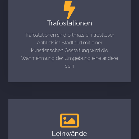
Trafostationen
Trafostationen sind oftmals ein trostloser
Anblick im Stadtbild mit einer
künstlerischen Gestaltung wird die
Wahrnehmung der Umgebung eine andere
sein
Leinwände