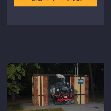
KONTAKTIEREN SIE MICH GERNE