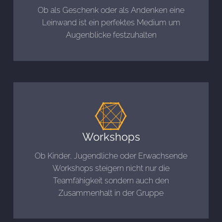
Ob als Geschenk oder als Andenken eine
Leinwand ist ein perfektes Medium um
Augenblicke festzuhalten
Workshops
Ob Kinder, Jugendliche oder Erwachsende
Workshops steigern nicht nur die
Teamfähigkeit sondern auch den
Zusammenhalt in der Gruppe