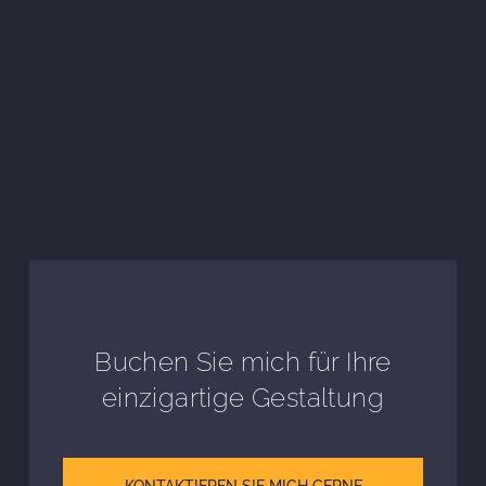
Buchen Sie mich für Ihre
einzigartige Gestaltung