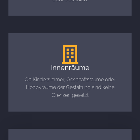
Innenräume
Ob Kinderzimmer, Geschäftsräume oder
Hobbyräume der Gestaltung sind keine
Grenzen gesetzt