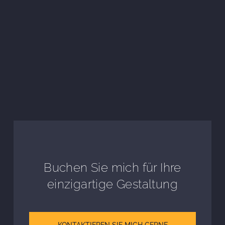
Buchen Sie mich für Ihre
einzigartige Gestaltung