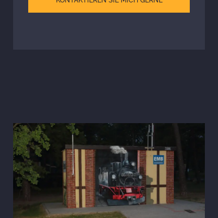
KONTAKTIEREN SIE MICH GERNE