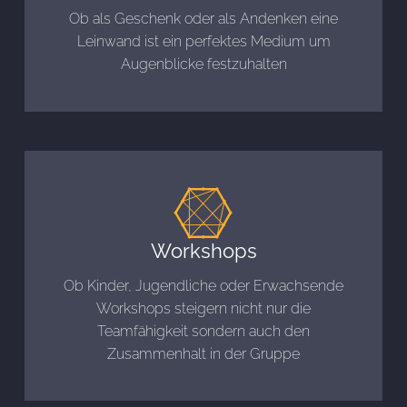
Ob als Geschenk oder als Andenken eine
Leinwand ist ein perfektes Medium um
Augenblicke festzuhalten
Workshops
Ob Kinder, Jugendliche oder Erwachsende
Workshops steigern nicht nur die
Teamfähigkeit sondern auch den
Zusammenhalt in der Gruppe