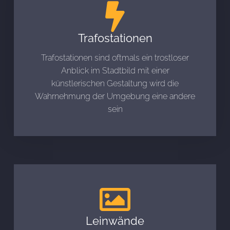
Trafostationen
Trafostationen sind oftmals ein trostloser
Anblick im Stadtbild mit einer
künstlerischen Gestaltung wird die
Wahrnehmung der Umgebung eine andere
sein
Leinwände