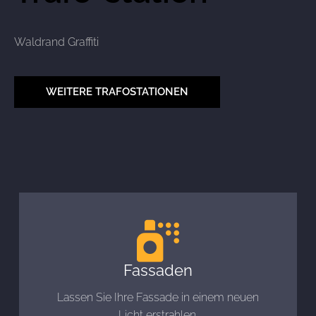
Waldrand Graffiti
WEITERE TRAFOSTATIONEN
Fassaden
Lassen Sie Ihre Fassade in einem neuen
Licht erstrahlen.