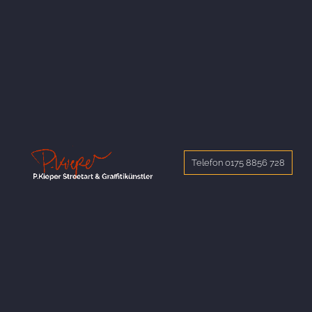
Telefon 0175 8856 728