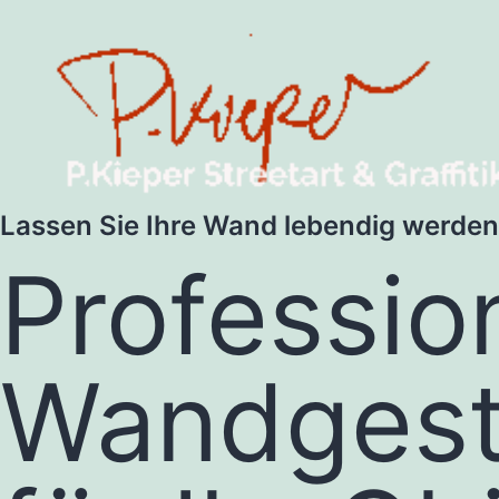
Lassen Sie Ihre Wand lebendig werden
Professio
Wandgest