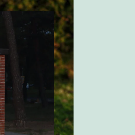
estaltung