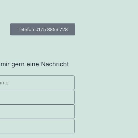
Telefon 0175 8856 728
 mir gern eine Nachricht