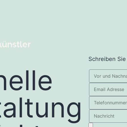
Schreiben Sie
nelle
altung