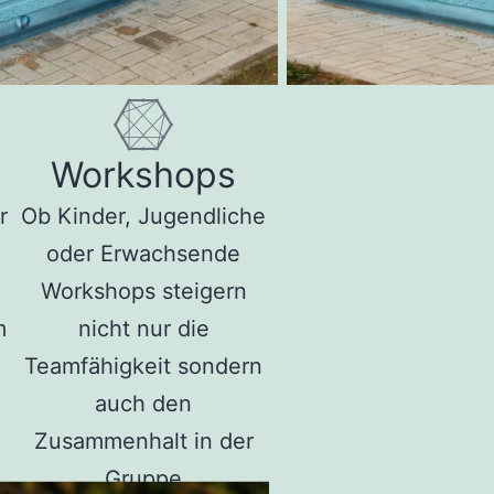
Workshops
r
Ob Kinder, Jugendliche
oder Erwachsende
Workshops steigern
m
nicht nur die
Teamfähigkeit sondern
auch den
Zusammenhalt in der
Gruppe