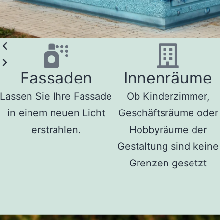
Fassaden
Innenräume
Lassen Sie Ihre Fassade
Ob Kinderzimmer,
in einem neuen Licht
Geschäftsräume oder
erstrahlen.
Hobbyräume der
Gestaltung sind keine
Grenzen gesetzt