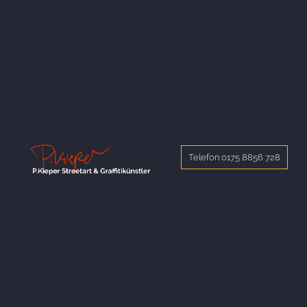
Telefon 0175 8856 728