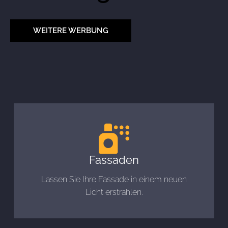
WEITERE WERBUNG
Fassaden
Lassen Sie Ihre Fassade in einem neuen
Licht erstrahlen.