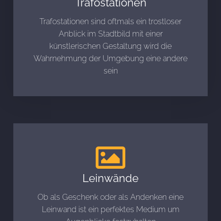
Trafostationen
Trafostationen sind oftmals ein trostloser
Anblick im Stadtbild mit einer
künstlerischen Gestaltung wird die
Wahrnehmung der Umgebung eine andere
sein
Leinwände
Ob als Geschenk oder als Andenken eine
Leinwand ist ein perfektes Medium um