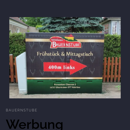
BAUERNSTUBE
Werbung