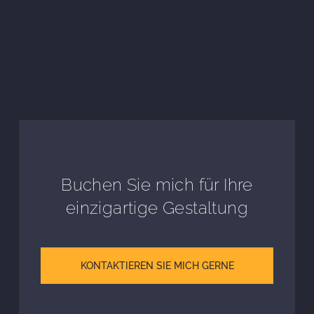
Buchen Sie mich für Ihre
einzigartige Gestaltung
KONTAKTIEREN SIE MICH GERNE