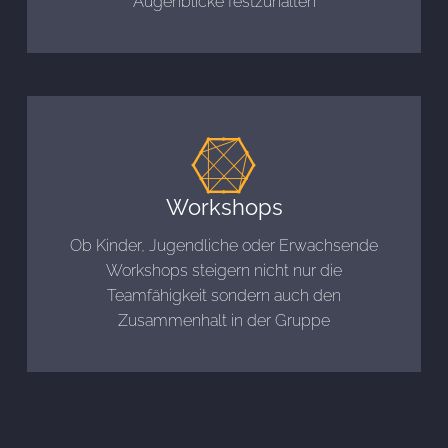
Augenblicke festzuhalten
Workshops
Ob Kinder, Jugendliche oder Erwachsende
Workshops steigern nicht nur die
Teamfähigkeit sondern auch den
Zusammenhalt in der Gruppe