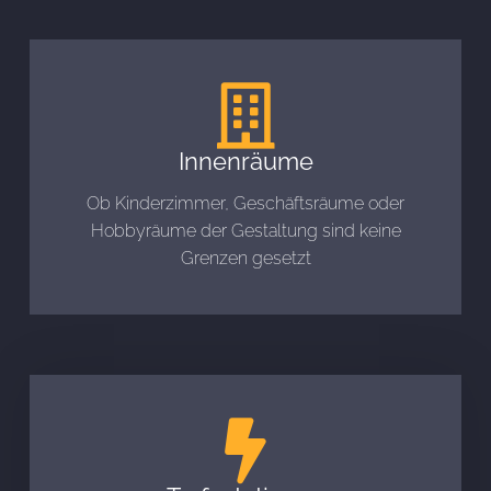
Innenräume
Ob Kinderzimmer, Geschäftsräume oder
Hobbyräume der Gestaltung sind keine
Grenzen gesetzt