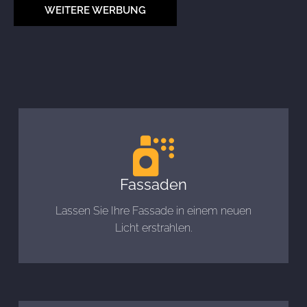
WEITERE WERBUNG
Fassaden
Lassen Sie Ihre Fassade in einem neuen
Licht erstrahlen.