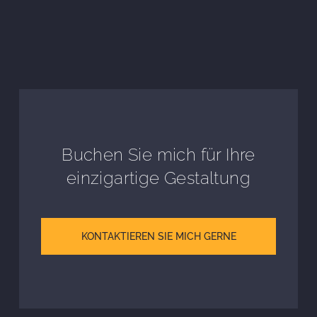
Buchen Sie mich für Ihre
einzigartige Gestaltung
KONTAKTIEREN SIE MICH GERNE