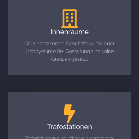
Innenräume
Ob Kinderzimmer, Geschäftsräume oder
Hobbyräume der Gestaltung sind keine
Grenzen gesetzt
Trafostationen
Trafostationen sind oftmals ein trostloser