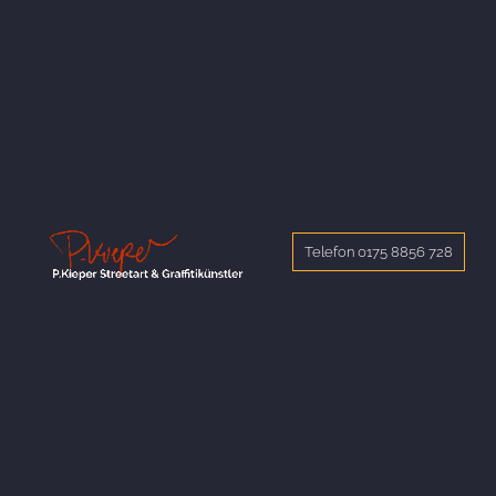
Telefon 0175 8856 728