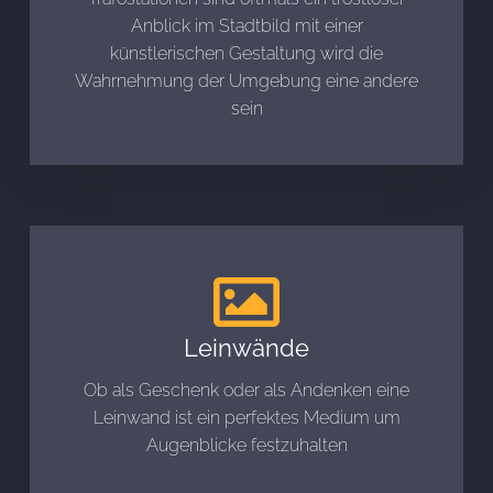
Anblick im Stadtbild mit einer
künstlerischen Gestaltung wird die
Wahrnehmung der Umgebung eine andere
sein
Leinwände
Ob als Geschenk oder als Andenken eine
Leinwand ist ein perfektes Medium um
Augenblicke festzuhalten