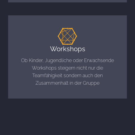
Workshops
Ob Kinder, Jugendliche oder Erwachsende
Workshops steigern nicht nur die
Teamfähigkeit sondern auch den
Zusammenhalt in der Gruppe