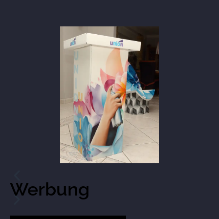
Werbung