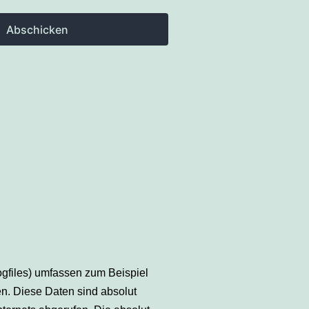
Abschicken
ogfiles) umfassen zum Beispiel
en. Diese Daten sind absolut