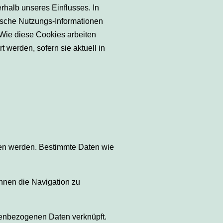
rhalb unseres Einflusses. In
fische Nutzungs-Informationen
Wie diese Cookies arbeiten
 werden, sofern sie aktuell in
gen werden. Bestimmte Daten wie
hnen die Navigation zu
nenbezogenen Daten verknüpft.