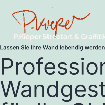
Lassen Sie Ihre Wand lebendig werden
Professio
Wandgest