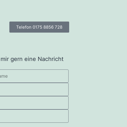
Telefon 0175 8856 728
 mir gern eine Nachricht