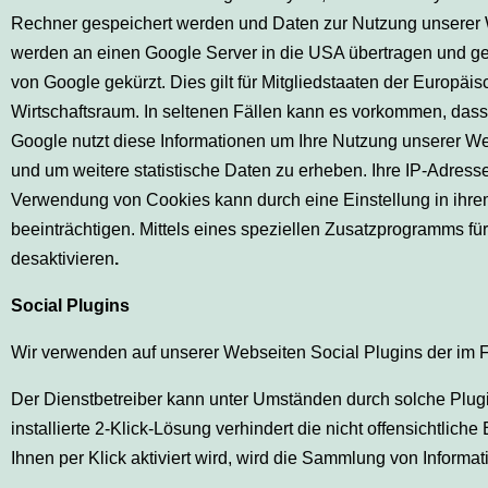
Rechner gespeichert werden und Daten zur Nutzung unserer 
werden an einen Google Server in die USA übertragen und gesp
von Google gekürzt. Dies gilt für Mitgliedstaaten der Euro
Wirtschaftsraum. In seltenen Fällen kann es vorkommen, dass 
Google nutzt diese Informationen um Ihre Nutzung unserer W
und um weitere statistische Daten zu erheben. Ihre IP-Adres
Verwendung von Cookies kann durch eine Einstellung in ihre
beeinträchtigen. Mittels eines speziellen Zusatzprogramms f
desaktivieren
.
Social Plugins
Wir verwenden auf unserer Webseiten Social Plugins der im 
Der Dienstbetreiber kann unter Umständen durch solche Plug
installierte 2-Klick-Lösung verhindert die nicht offensichtli
Ihnen per Klick aktiviert wird, wird die Sammlung von Inform