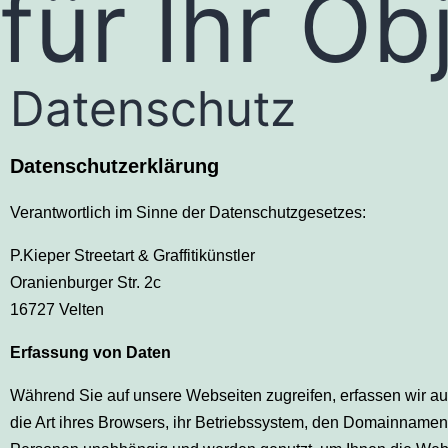
für Ihr Ob
Datenschutz
Datenschutzerklärung
Verantwortlich im Sinne der Datenschutzgesetzes:
P.Kieper Streetart & Graffitikünstler
Oranienburger Str. 2c
16727 Velten
Erfassung von Daten
Während Sie auf unsere Webseiten zugreifen, erfassen wir au
die Art ihres Browsers, ihr Betriebssystem, den Domainnamen 