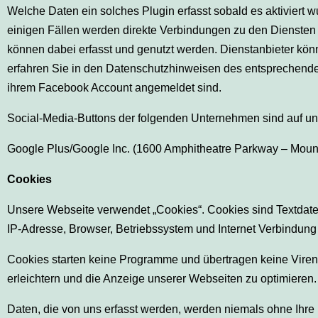
Welche Daten ein solches Plugin erfasst sobald es aktiviert 
einigen Fällen werden direkte Verbindungen zu den Diensten d
können dabei erfasst und genutzt werden. Dienstanbieter kö
erfahren Sie in den Datenschutzhinweisen des entsprechenden 
ihrem Facebook Account angemeldet sind.
Social-Media-Buttons der folgenden Unternehmen sind auf u
Google Plus/Google Inc. (1600 Amphitheatre Parkway – Mou
Cookies
Unsere Webseite verwendet „Cookies“. Cookies sind Textdate
IP-Adresse, Browser, Betriebssystem und Internet Verbindung
Cookies starten keine Programme und übertragen keine Viren
erleichtern und die Anzeige unserer Webseiten zu optimieren.
Daten, die von uns erfasst werden, werden niemals ohne Ihre