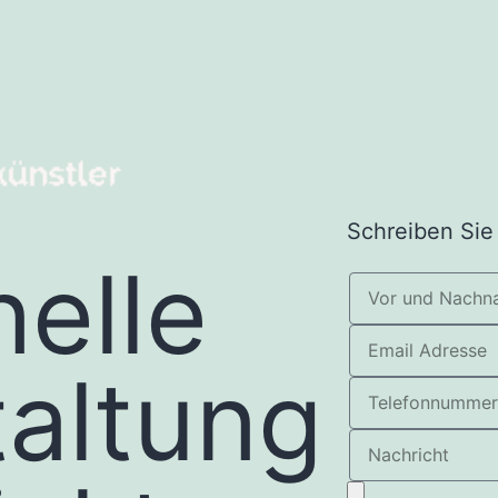
Schreiben Sie
nelle
altung