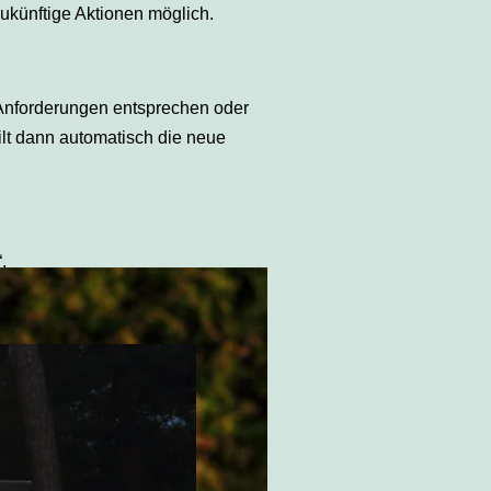
ukünftige Aktionen möglich.
Anforderungen entsprechen oder
lt dann automatisch die neue
.
estaltung