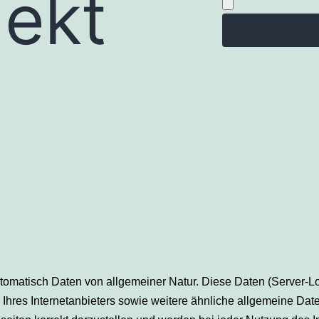
jekt
tomatisch Daten von allgemeiner Natur. Diese Daten (Server-L
Ihres Internetanbieters sowie weitere ähnliche allgemeine Dat