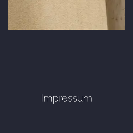
Impressum