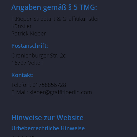
Angaben gemäß § 5 TMG:
P.Kieper Streetart & Graffitikünstler
Künstler
Patrick Kieper
Postanschrift:
Oranienburger Str. 2c
16727 Velten
Kontakt:
Telefon: 01758856728
E-Mail: kieper@graffitiberlin.com
Hinweise zur Website
Urheberrechtliche Hinweise