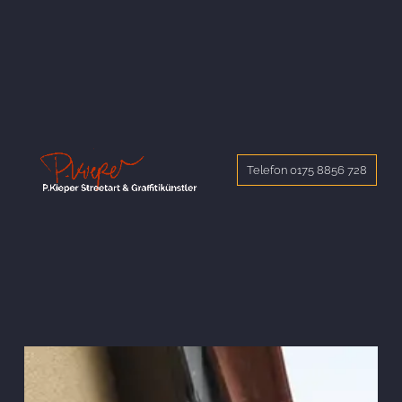
Telefon 0175 8856 728