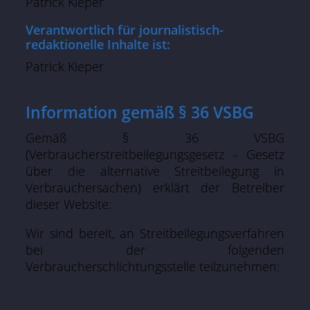
Patrick Kieper
Verantwortlich für journalistisch-
redaktionelle Inhalte ist:
Patrick Kieper
Information gemäß § 36 VSBG
Gemäß § 36 VSBG
(Verbraucherstreitbeilegungsgesetz – Gesetz
über die alternative Streitbeilegung in
Verbrauchersachen) erklärt der Betreiber
dieser Website:
Wir sind bereit, an Streitbeilegungsverfahren
bei der folgenden
Verbraucherschlichtungsstelle teilzunehmen: