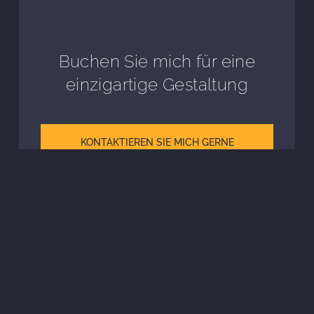
Buchen Sie mich für eine
einzigartige Gestaltung
KONTAKTIEREN SIE MICH GERNE