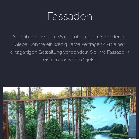
Fassaden
Sie haben eine triste Wand auf Ihrer Terrasse oder Ihr
Giebel könnte ein wenig Farbe Vertragen? Mit einer
einzigartigen Gestaltung verwandeln Sie Ihre Fassade in
ein ganz anderes Objekt.