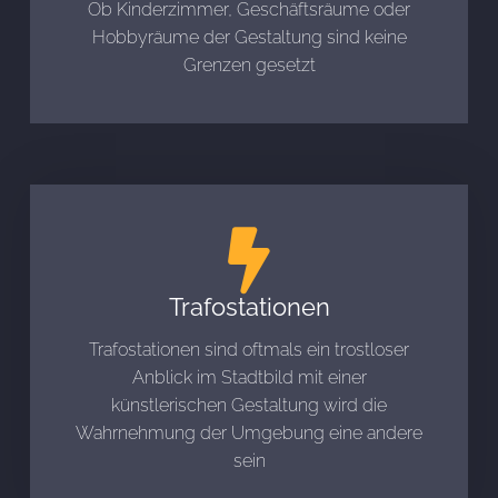
Ob Kinderzimmer, Geschäftsräume oder
Hobbyräume der Gestaltung sind keine
Grenzen gesetzt
Trafostationen
Trafostationen sind oftmals ein trostloser
Anblick im Stadtbild mit einer
künstlerischen Gestaltung wird die
Wahrnehmung der Umgebung eine andere
sein