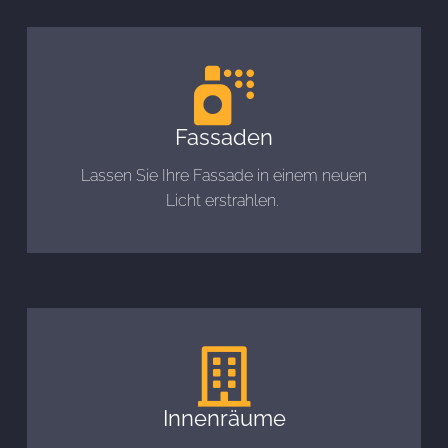
Fassaden
Lassen Sie Ihre Fassade in einem neuen
Licht erstrahlen. ​
Innenräume