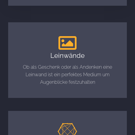
Leinwände
Ob als Geschenk oder als Andenken eine
Leinwand ist ein perfektes Medium um
Augenblicke festzuhalten