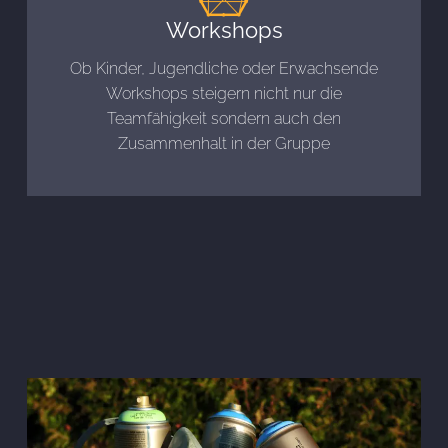
Workshops
Ob Kinder, Jugendliche oder Erwachsende
Workshops steigern nicht nur die
Teamfähigkeit sondern auch den
Zusammenhalt in der Gruppe