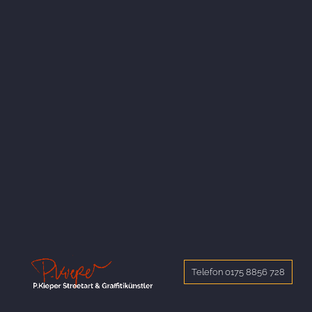
Telefon 0175 8856 728