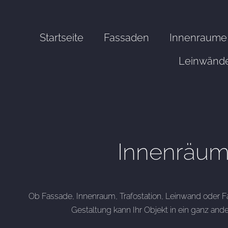
Startseite
Fassaden
Innenraume
Leinwänd
Innenräu
Ob Fassade, Innenraum, Trafostation, Leinwand oder F
Gestaltung kann Ihr Objekt in ein ganz ande