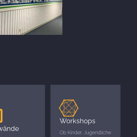
Workshops
wände
Ob Kinder, Jugendliche