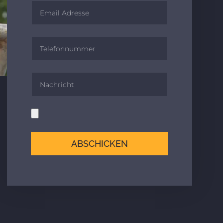
ABSCHICKEN