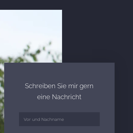
Schreiben Sie mir gern
eine Nachricht