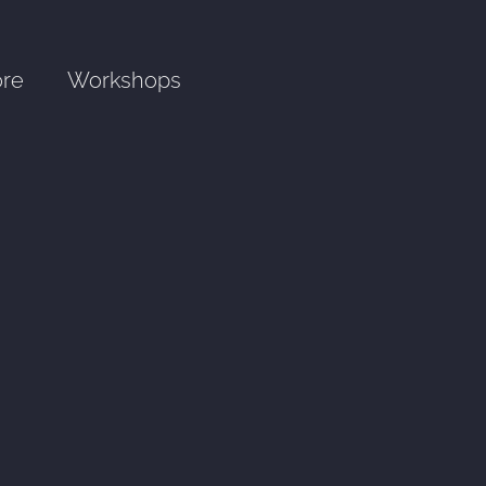
ore
Workshops