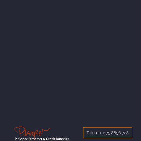
Telefon 0175 8856 728