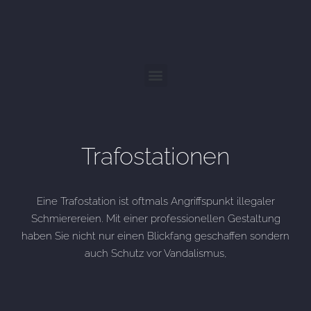
Trafostationen
Eine Trafostation ist oftmals Angriffspunkt illegaler
Schmierereien. Mit einer professionellen Gestaltung
haben Sie nicht nur einen Blickfang geschaffen sondern
auch Schutz vor Vandalismus,