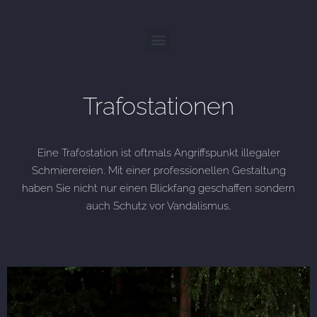
Trafostationen
Eine Trafostation ist oftmals Angriffspunkt illegaler
Schmierereien. Mit einer professionellen Gestaltung
haben Sie nicht nur einen Blickfang geschaffen sondern
auch Schutz vor Vandalismus,